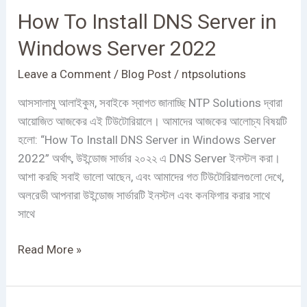
How To Install DNS Server in
Install
DNS
Windows Server 2022
Server
in
Leave a Comment
/
Blog Post
/
ntpsolutions
Windows
আসসালামু আলাইকুম, সবাইকে স্বাগত জানাচ্ছি NTP Solutions দ্বারা
Server
আয়োজিত আজকের এই টিউটোরিয়ালে। আমাদের আজকের আলোচ্য বিষয়টি
2022
হলো: “How To Install DNS Server in Windows Server
2022” অর্থাৎ, উইন্ডোজ সার্ভার ২০২২ এ DNS Server ইনস্টল করা।
আশা করছি সবাই ভালো আছেন, এবং আমাদের গত টিউটোরিয়ালগুলো দেখে,
অলরেডী আপনারা উইন্ডোজ সার্ভারটি ইনস্টল এবং কনফিগার করার সাথে
সাথে
Read More »