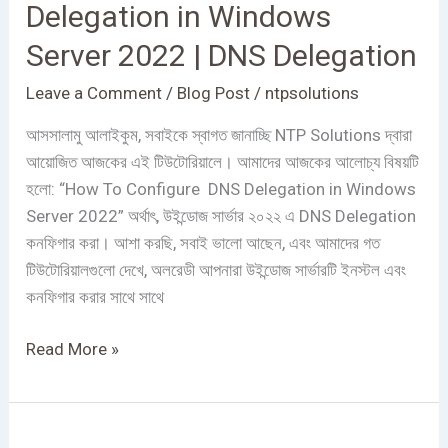
Delegation in Windows
Delegation
Server 2022 | DNS Delegation
in
Windows
Leave a Comment
/
Blog Post
/
ntpsolutions
Server
2022
আসসালামু আলাইকুম, সবাইকে স্বাগত জানাচ্ছি NTP Solutions দ্বারা
|
আয়োজিত আজকের এই টিউটোরিয়ালে। আমাদের আজকের আলোচ্য বিষয়টি
DNS
হলো: “How To Configure DNS Delegation in Windows
Delegation
Server 2022” অর্থাৎ, উইন্ডোজ সার্ভার ২০২২ এ DNS Delegation
কনফিগার করা। আশা করছি, সবাই ভালো আছেন, এবং আমাদের গত
টিউটোরিয়ালগুলো দেখে, অলরেডী আপনারা উইন্ডোজ সার্ভারটি ইনস্টল এবং
কনফিগার করার সাথে সাথে
Read More »
How