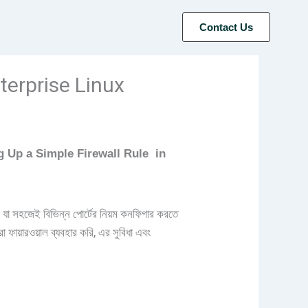
Contact Us
terprise Linux
g Up a Simple Firewall Rule in
ল যা সহজেই বিভিন্ন পোর্টের নিয়ম কনফিগার করতে
য়ারওয়াল ব্যবহার করি, এর সুবিধা এবং