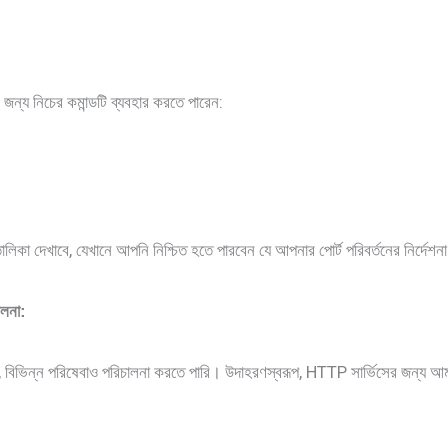
 জন্য নিচের কমান্ডটি ব্যবহার করতে পারেন:
লিকা দেখাবে, যেখানে আপনি নিশ্চিত হতে পারবেন যে আপনার পোর্ট পরিবর্তনের নির্দেশন
ালনা
:
নয়, বিভিন্ন পরিষেবাও পরিচালনা করতে পারি। উদাহরণস্বরূপ, HTTP সার্ভিসের জন্য