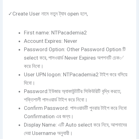
✓Create User নামে নতুন ট্যাব open হলে,
First name: NTPacademia2
Account Expires: Never
Password Option: Other Password Option টি
select করে, পাসওয়ার্ড Never Expires অপশনটি চেক✅
করে নিবো।
User UPN logon: NTPacademia2 টাইপ করে বসিয়ে
দিবো।
Password:ইউজার অ্যাকাউন্টটির সিকিউরিটি বৃদ্ধি করতে,
শক্তিশালী পাসওয়ার্ড টাইপ করে নিবো।
Confirm Password: পাসওয়ার্ডটি পুনরায় টাইপ করে নিবো
Confirmation এর জন্য।
Display Name: এটি Auto select করে নিবে, আপনাদের
দেয়া Username অনুযায়ী।