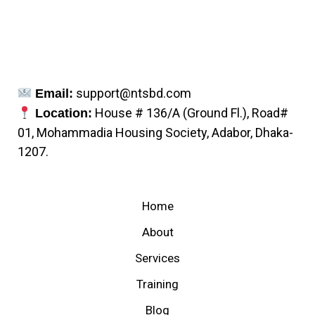
support@ntsbd.com
Email:
House # 136/A (Ground Fl.), Road#
Location:
01, Mohammadia Housing Society, Adabor, Dhaka-
1207.
Home
About
Services
Training
Blog