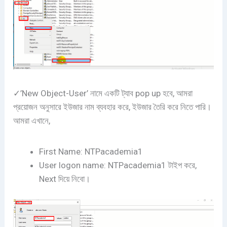
✓’New Object-User’ নামে একটি ট্যাব pop up হবে, আমরা
প্রয়োজন অনুসারে ইউজার নাম ব্যবহার করে, ইউজার তৈরি করে নিতে পারি।
আমরা এখানে,
First Name: NTPacademia1
User logon name: NTPacademia1 টাইপ করে,
Next দিয়ে নিবো।