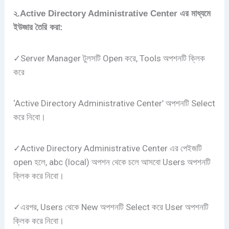
২.Active Directory Administrative Center এর মাধ্যমে
ইউজার তৈরি করা:
✓Server Manager টুলসটি Open করে, Tools অপশনটি ক্লিক
করে
‘Active Directory Administrative Center’ অপশনটি Select
করে নিবো।
✓Active Directory Administrative Center এর পেইজটি
open হলে, abc (local) অপশন থেকে চলে আসবো Users অপশনটি
ক্লিক করে নিবো।
✓এরপর, Users থেকে New অপশনটি Select করে User অপশনটি
ক্লিক করে নিবো।