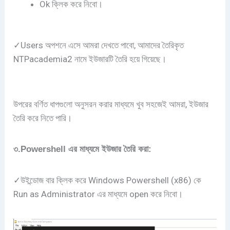
Ok ক্লিক করে নিবো।
✓Users অপশনে এসে আমরা দেখতে পাবো, আমাদের তৈরিকৃত
NTPacademia2 নামে ইউজারটি তৈরি হয়ে গিয়েছে।
উপরের বর্ণিত ধাপগুলো অনুসরন করার মাধ্যমে খুব সহজেই আমরা, ইউজার
তৈরি করে নিতে পারি।
৩.Powershell এর মাধ্যমে ইউজার তৈরি করা:
✓উইন্ডোজ বার ক্লিক করে Windows Powershell (x86) কে
Run as Administrator এর মাধ্যমে open করে নিবো।