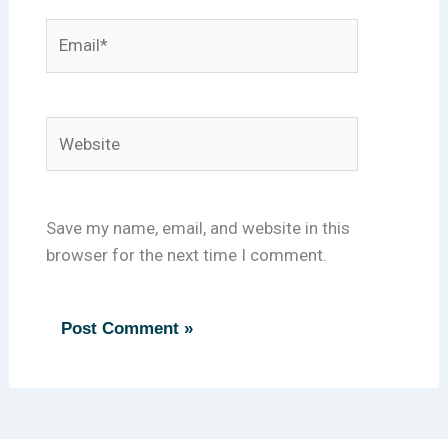
Email*
Website
Save my name, email, and website in this
browser for the next time I comment.