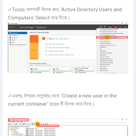
✓Tools অপশনটি ক্লিক করে ‘Active Directory Users and
Computers’ Select করে নিবো।
✓এরপর, উপরের মেন্যুবার থেকে ‘Create a new user in the
current container’ Icon টি ক্লিক করে নিবো।