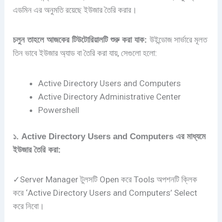
এডমিন এর অনুমতি রয়েছে ইউজার তৈরি করার।
উইন্ডোজ সার্ভারে মূলত
চলুন তাহলে আজকের টিউটোরিয়ালটি শুরু করা যাক:
তিন ভাবে ইউজার অ্যাড বা তৈরি করা যায়, সেগুলো হলো:
Active Directory Users and Computers
Active Directory Administrative Center
Powershell
১. Active Directory Users and Computers এর মাধ্যমে
ইউজার তৈরি করা:
✓Server Manager টুলসটি Open করে Tools অপশনটি ক্লিক
করে ‘Active Directory Users and Computers’ Select
করে নিবো।