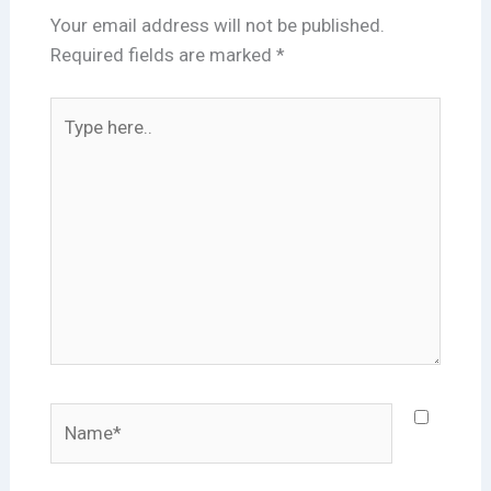
Your email address will not be published.
Required fields are marked
*
Type
here..
Name*