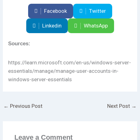
Facebook
Twitter
Linkedin
WhatsApp
Sources:
https://learn.microsoft.com/en-us/windows-server-
essentials/manage/manage-user-accounts-in-
windows-server-essentials
←
Previous Post
Next Post
→
Leave a Comment