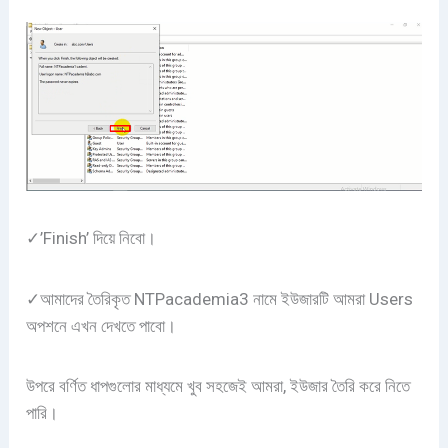
✓’Finish’ দিয়ে নিবো।
✓আমাদের তৈরিকৃত NTPacademia3 নামে ইউজারটি আমরা Users
অপশনে এখন দেখতে পাবো।
উপরে বর্ণিত ধাপগুলোর মাধ্যমে খুব সহজেই আমরা, ইউজার তৈরি করে নিতে
পারি।