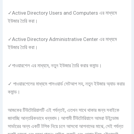
✓Active Directory Users and Computers এর মাধ্যমে
ইউজার তৈরি করা।
✓Active Directory Administrative Center এর মাধ্যমে
ইউজার তৈরি করা।
✓পাওয়ারশেল এর মাধ্যমে, নতুন ইউজার তৈরি করার কমান্ড।
✓ পাওয়ারশেলের মাধ্যমে পাসওয়ার্ড সেটআপ সহ, নতুন ইউজার অ্যাড করার
কমান্ড।
আজকের টিউটোরিয়ালটি এই পর্যন্তই, এতখন সাথে থাকার জন্য সবাইকে
জানাচ্ছি আন্তরিকভাবে ধন্যবাদ। আগামী টিউটোরিয়ালে আমরা উইন্ডোজ
সার্ভারের অন্য একটি টপিক নিয়ে চলে আসবো আপনাদের মাঝে, সেই পর্যন্ত