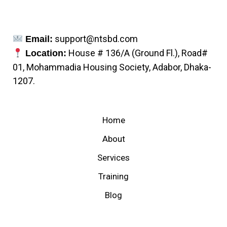
support@ntsbd.com
Email:
House # 136/A (Ground Fl.), Road#
Location:
01, Mohammadia Housing Society, Adabor, Dhaka-
1207.
Home
About
Services
Training
Blog