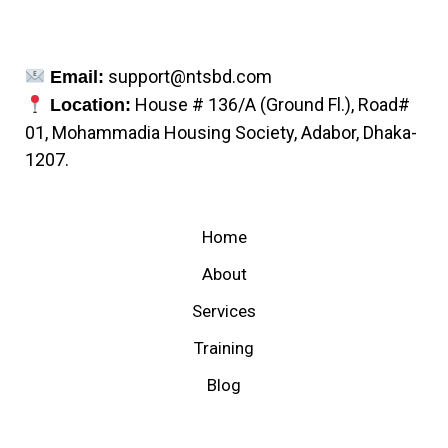
support@ntsbd.com
Email:
House # 136/A (Ground Fl.), Road#
Location:
01, Mohammadia Housing Society, Adabor, Dhaka-
1207.
Home
About
Services
Training
Blog