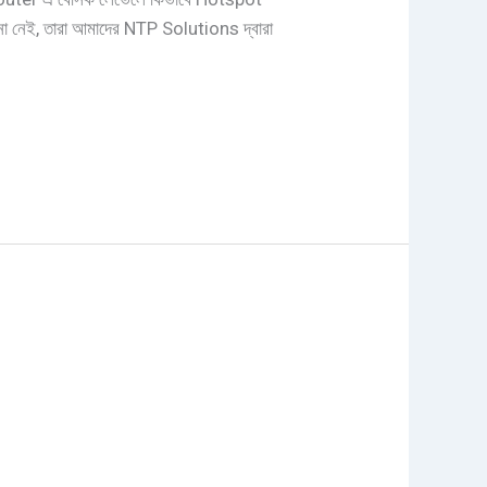
না নেই, তারা আমাদের NTP Solutions দ্বারা