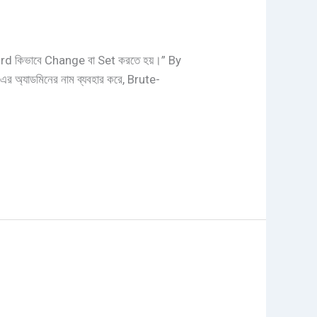
d কিভাবে Change বা Set করতে হয়।” By
্যাডমিনের নাম ব্যবহার করে, Brute-