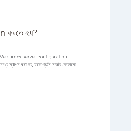
 করতে হয়?
াবে Web proxy server configuration
্থাপন করা হয়, যাতে প্রক্সি সার্ভার যেকোনো