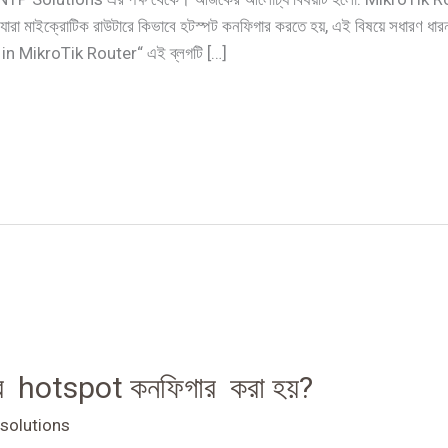
মাইক্রোটিক রাউটারে কিভাবে হটস্পট কনফিগার করতে হয়, এই বিষয়ে সধারণ ধার
n MikroTik Router“ এই ব্লগটি […]
রে hotspot কনফিগার করা হয়?
solutions