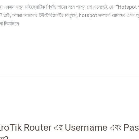
ারা একদম নতুন মাইক্রোটিক শিখছি তাদের মনে প্রশ্ন তো এসেছেই যে- “Hotspot
? তাই, আমরা আজকের টিউটোরিয়ালটির মাধ্যমে, hotspot সম্পর্কে আমাদের এসব প
বা ডিভাইসে
ikroTik Router এর Username এবং Pas