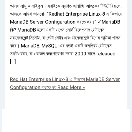
আসসালামু আলাইকুম। সবাইকে স্বাগত জানাচ্ছি আজকের টিউটোরিয়ালে,
আজকে আমরা জানবো- “Redhat Enterprise Linux-8 এ কিভাবে
MariaDB Server Configuration করতে হয়।” ✓MariaDB
কি? MariaDB হলো একটি ওপেন সোর্স রিলেশনাল ডেটাবেস
ম্যানেজমেন্ট সিস্টেম, যা ডেটা স্টোর এবং মানেজমেন্টে বিশেষ ভূমিকা পালন
করে। MariaDB, MySQL এর মতই একটি জনপ্রিয় ডেটাবেস
সফটওয়্যার, যা ওরাকল করপোরেশন দ্বারা 2009 সালে released
[…]
Red Hat Enterprise Linux-8 এ কিভাবে MariaDB Server
Configuration করতে হয়
Read More »