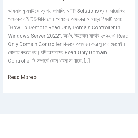
in
Windows
আসসালামু সবাইকে স্বাগত জানাচ্ছি NTP Solutions দ্বারা আয়োজিত
Server
আজকের এই টিউটোরিয়ালে। আমাদের আজকের আলোচ্য বিষয়টি হলো:
2022
“How To Demote Read Only Domain Controller in
Windows Server 2022”. অর্থাৎ, উইন্ডোজ সার্ভার ২০২২-এ Read
Only Domain Controller কিভাবে অপসারন করে পুনরায় ডোমেইন
মেম্বার করতে হয়। যদি আপনাদের Read Only Domain
Controller টি সম্পর্কে কোন ধারনা না থাকে, […]
Read More »