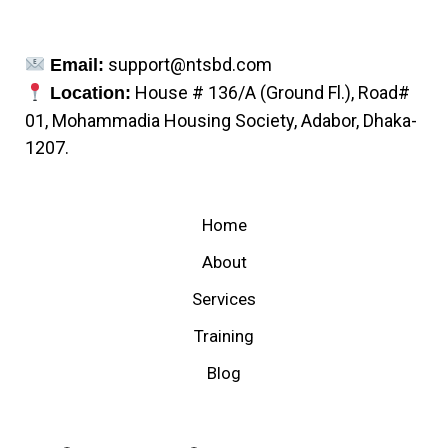
support@ntsbd.com
Email:
House # 136/A (Ground Fl.), Road#
Location:
01, Mohammadia Housing Society, Adabor, Dhaka-
1207.
Home
About
Services
Training
Blog