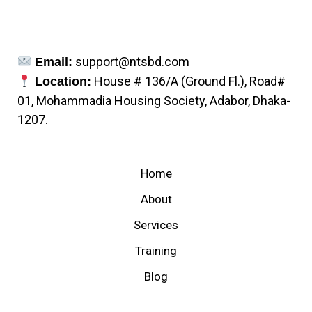
support@ntsbd.com
Email:
House # 136/A (Ground Fl.), Road#
Location:
01, Mohammadia Housing Society, Adabor, Dhaka-
1207.
Home
About
Services
Training
Blog