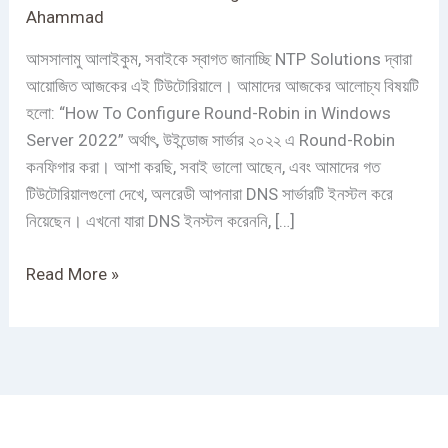
Server
Ahammad
2022
আসসালামু আলাইকুম, সবাইকে স্বাগত জানাচ্ছি NTP Solutions দ্বারা
|
আয়োজিত আজকের এই টিউটোরিয়ালে। আমাদের আজকের আলোচ্য বিষয়টি
Round-
হলো: “How To Configure Round-Robin in Windows
Robin
Server 2022” অর্থাৎ, উইন্ডোজ সার্ভার ২০২২ এ Round-Robin
কনফিগার করা। আশা করছি, সবাই ভালো আছেন, এবং আমাদের গত
টিউটোরিয়ালগুলো দেখে, অলরেডী আপনারা DNS সার্ভারটি ইনস্টল করে
নিয়েছেন। এখনো যারা DNS ইনস্টল করেননি, […]
Read More »