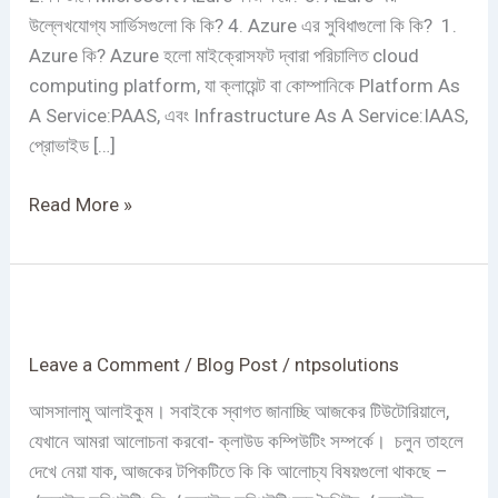
উল্লেখযোগ্য সার্ভিসগুলো কি কি? 4. Azure এর সুবিধাগুলো কি কি? 1.
Azure কি? Azure হলো মাইক্রোসফট দ্বারা পরিচালিত cloud
computing platform, যা ক্লায়েন্ট বা কোম্পানিকে Platform As
A Service:PAAS, এবং Infrastructure As A Service:IAAS,
প্রোভাইড […]
Read More »
ক্লাউড
কম্পিউটিং
Leave a Comment
/
Blog Post
/
ntpsolutions
আসসালামু আলাইকুম। সবাইকে স্বাগত জানাচ্ছি আজকের টিউটোরিয়ালে,
যেখানে আমরা আলোচনা করবো- ক্লাউড কম্পিউটিং সম্পর্কে। চলুন তাহলে
দেখে নেয়া যাক, আজকের টপিকটিতে কি কি আলোচ্য বিষয়গুলো থাকছে –